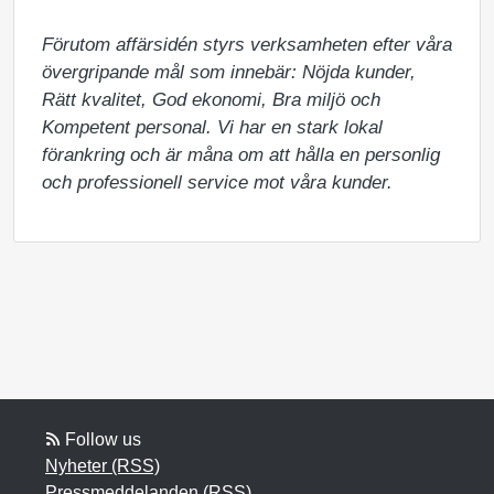
Förutom affärsidén styrs verksamheten efter våra 
övergripande mål som innebär: Nöjda kunder, 
Rätt kvalitet, God ekonomi, Bra miljö och 
Kompetent personal. Vi har en stark lokal 
förankring och är måna om att hålla en personlig 
och professionell service mot våra kunder.
Follow us
Nyheter (RSS)
Pressmeddelanden (RSS)