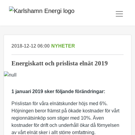
2018-12-12 06:00
NYHETER
Energiskatt och prislista elnät 2019
1 januari 2019 sker följande förändringar:
Prislistan för våra elnätskunder höjs med 6%.
Höjningen beror främst på ökade kostnader för vårt
regionnätsinköp som stiger med 10%. Även
kostnader för drift och underhåll ökar då förnyelsen
av vårt elnät sker i allt större omfattning.